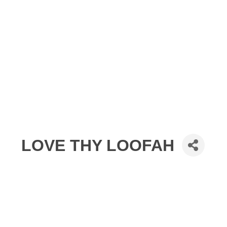
LOVE THY LOOFAH